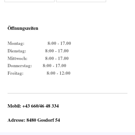
Öffnungszeiten
Montag:
8:00 - 17.00
Dienstag:
8:00 - 17.00
Mittwoch:
8:00 - 17.00
Donnerstag:
8:00 - 17.00
Freitag: 8:00 - 12:00
Mobil: +43 660/46 48 334
Adresse: 8480 Gosdorf 54