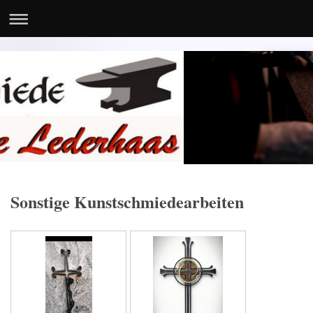
Sonstige Kunstschmiedearbeiten